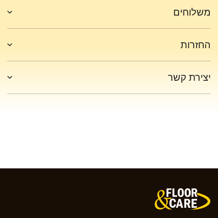
משלוחים
החזרות
יצירת קשר