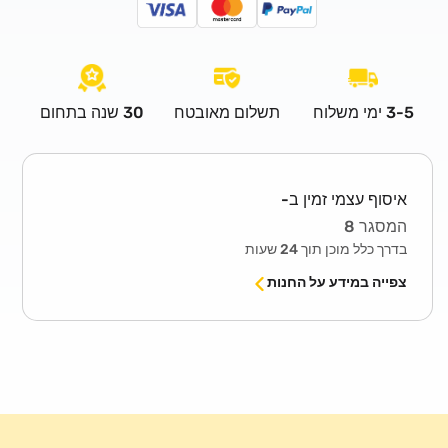
–
–
4
4
ליטר
ליטר
3-5 ימי משלוח
תשלום מאובטח
30 שנה בתחום
איסוף עצמי זמין ב-
המסגר 8
בדרך כלל מוכן תוך 24 שעות
צפייה במידע על החנות