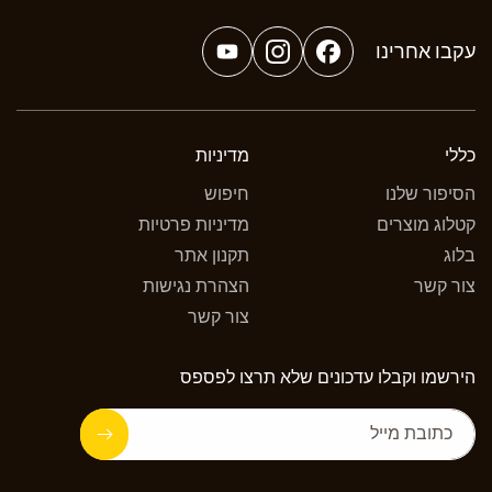
עקבו אחרינו
YouTube
Instagram
Facebook
כללי
מדיניות
הסיפור שלנו
חיפוש
קטלוג מוצרים
מדיניות פרטיות
בלוג
תקנון אתר
צור קשר
הצהרת נגישות
צור קשר
הירשמו וקבלו עדכונים שלא תרצו לפספס
כתובת מייל