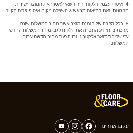
איסוף עצמי: הלקוח יהיה רשאי לאסוף את המוצר ישירות
מהחנות וזאת בתיאום מראש 3 השפלה מקום איסוף פתח תקווה
.
בכל מקרה של הזמנת מוצר אשר מחיר המשלוח שונה
מהכתוב, תיידע החברה את הלקוח לגבי מחיר המשלוח החדש
ע”י שליחת דואר אלקטרוני ובו הצעת מחיר חדשה עבור
המשלוח.
עקבו אחרינו
YouTube
Instagram
Facebook