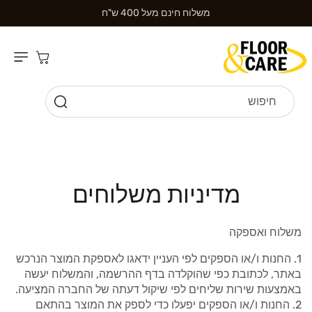
דילוג לתוכן
משלוח חינם מעל 400 ש"ח
עגלת
קניות
חיפוש
מדיניות משלוחים
משלוח ואספקה
החנות ו/או הספקים לפי העניין ידאגו לאספקת המוצר הנרכש
באתר, לכתובת כפי שהוקלדה בדף ההרשמה, והמשלוח יעשה
באמצעות שירות שליחים לפי שיקול דעתה של החברה המציעה.
החנות ו/או הספקים יפעלו כדי לספק את המוצר בהתאם