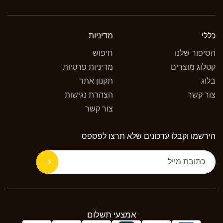
כללי
מדיניות
הסיפור שלנו
חיפוש
קטלוג מוצרים
מדיניות פרטיות
בלוג
תקנון אתר
צור קשר
הצהרת נגישות
צור קשר
הירשמו וקבלו עדכונים שלא תרצו לפספס
כתובת מייל
אמצעי
תשלום
אמצעי תשלום