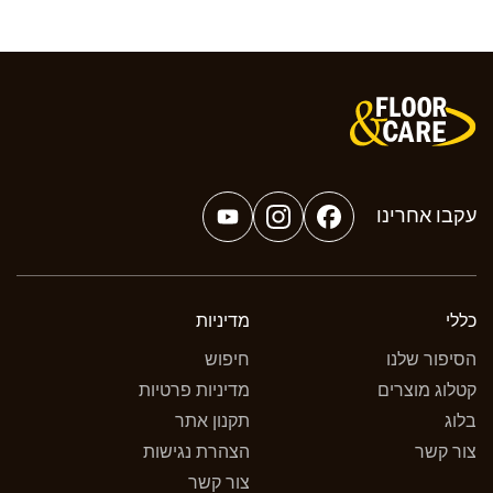
עקבו אחרינו
YouTube
Instagram
Facebook
כללי
מדיניות
הסיפור שלנו
חיפוש
קטלוג מוצרים
מדיניות פרטיות
בלוג
תקנון אתר
צור קשר
הצהרת נגישות
צור קשר