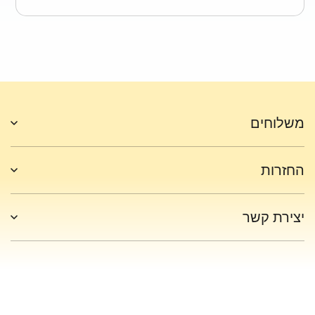
משלוחים
החזרות
יצירת קשר