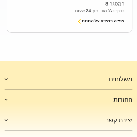
המסגר 8
בדרך כלל מוכן תוך 24 שעות
צפייה במידע על החנות
משלוחים
החזרות
יצירת קשר