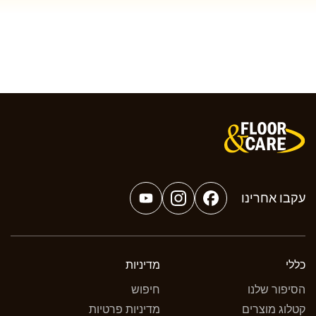
עקבו אחרינו
YouTube
Instagram
Facebook
כללי
מדיניות
הסיפור שלנו
חיפוש
קטלוג מוצרים
מדיניות פרטיות