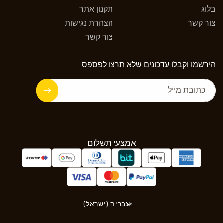
בלוג
תקנון אתר
צור קשר
הצהרת נגישות
צור קשר
הירשמו וקבלו עדכונים שלא תרצו לפספס
כתובת מייל
אמצעי
תשלום
אמצעי תשלום
עברית (ישראל)